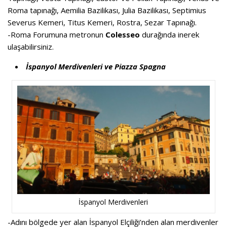
Roma tapınağı, Aemilia Bazilikası, Julia Bazilikası, Septimius
Severus Kemeri, Titus Kemeri, Rostra, Sezar Tapınağı.
-Roma Forumuna metronun
Colesseo
durağında inerek
ulaşabilirsiniz.
İspanyol Merdivenleri ve Piazza Spagna
İspanyol Merdivenleri
-Adını bölgede yer alan İspanyol Elçiliği’nden alan merdivenler