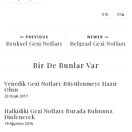
0
0
PREVIOUS
NEWER
Bruksel Gezi Notları
Belgrad Gezi Notları
Bir De Bunlar Var
Venedik Gezi Notları: Büyülenmeye Hazır
Olun
23 Ocak 2017
Halkidiki Gezi Notları: Burada Ruhunuz
Dinlenecek
19 Ağustos 2016