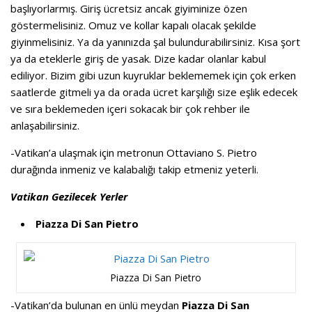
başlıyorlarmış. Giriş ücretsiz ancak giyiminize özen
göstermelisiniz. Omuz ve kollar kapalı olacak şekilde
giyinmelisiniz. Ya da yanınızda şal bulundurabilirsiniz. Kısa şort
ya da eteklerle giriş de yasak. Dize kadar olanlar kabul
ediliyor. Bizim gibi uzun kuyruklar beklememek için çok erken
saatlerde gitmeli ya da orada ücret karşılığı size eşlik edecek
ve sıra beklemeden içeri sokacak bir çok rehber ile
anlaşabilirsiniz.
-Vatikan’a ulaşmak için metronun Ottaviano S. Pietro
durağında inmeniz ve kalabalığı takip etmeniz yeterli.
Vatikan Gezilecek Yerler
Piazza Di San Pietro
Piazza Di San Pietro
-Vatikan’da bulunan en ünlü meydan
Piazza Di San