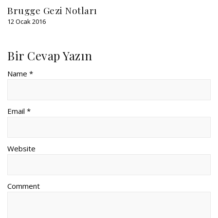
Brugge Gezi Notları
12 Ocak 2016
Bir Cevap Yazın
Name *
Email *
Website
Comment