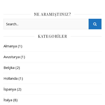
NE ARAMIŞTINIZ?
KATEGORILER
Almanya
(1)
Avusturya
(1)
Belçika
(2)
Hollanda
(1)
İspanya
(2)
İtalya
(8)