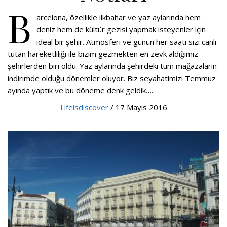
B
arcelona, özellikle ilkbahar ve yaz aylarında hem
deniz hem de kültür gezisi yapmak isteyenler için
ideal bir şehir. Atmosferi ve günün her saati sizi canlı
tutan hareketliliği ile bizim gezmekten en zevk aldığımız
şehirlerden biri oldu. Yaz aylarında şehirdeki tüm mağazaların
indirimde olduğu dönemler oluyor. Biz seyahatimizi Temmuz
ayında yaptık ve bu döneme denk geldik….
Lifeisdiscover
/ 17 Mayıs 2016